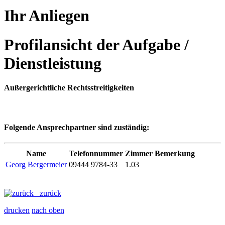
Ihr Anliegen
Profilansicht der Aufgabe /
Dienstleistung
Außergerichtliche Rechtsstreitigkeiten
Folgende Ansprechpartner sind zuständig:
Name
Telefonnummer
Zimmer
Bemerkung
Georg Bergermeier
09444 9784-33
1.03
zurück
drucken
nach oben