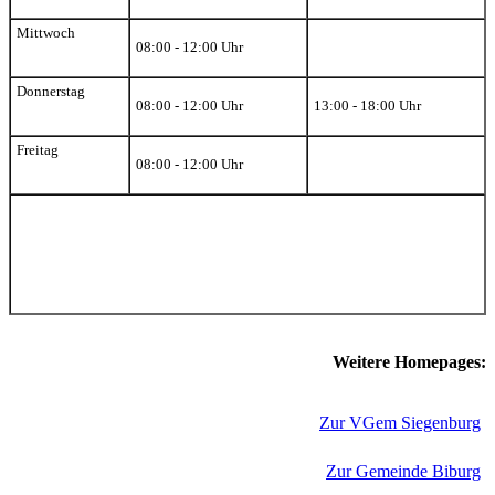
Mittwoch
08:00 - 12:00 Uhr
Donnerstag
08:00 - 12:00 Uhr
13:00 - 18:00 Uhr
Freitag
08:00 - 12:00 Uhr
Weitere Homepages:
Zur VGem Siegenburg
Zur Gemeinde Biburg