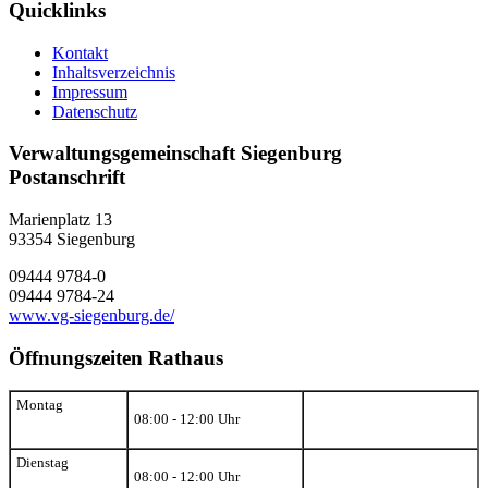
Quicklinks
Kontakt
Inhaltsverzeichnis
Impressum
Datenschutz
Verwaltungsgemeinschaft Siegenburg
Postanschrift
Marienplatz 13
93354
Siegenburg
09444 9784-0
09444 9784-24
www.vg-siegenburg.de/
Öffnungszeiten Rathaus
Montag
08:00 - 12:00 Uhr
Dienstag
08:00 - 12:00 Uhr