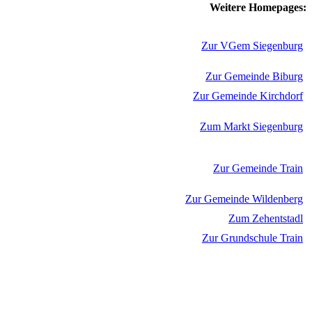
Weitere Homepages:
Zur VGem Siegenburg
Zur Gemeinde Biburg
Zur Gemeinde Kirchdorf
Zum Markt Siegenburg
Zur Gemeinde Train
Zur Gemeinde Wildenberg
Zum Zehentstadl
Zur Grundschule Train