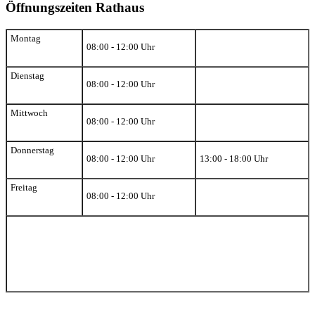
Öffnungszeiten Rathaus
Montag
08:00 - 12:00 Uhr
Dienstag
08:00 - 12:00 Uhr
Mittwoch
08:00 - 12:00 Uhr
Donnerstag
08:00 - 12:00 Uhr
13:00 - 18:00 Uhr
Freitag
08:00 - 12:00 Uhr