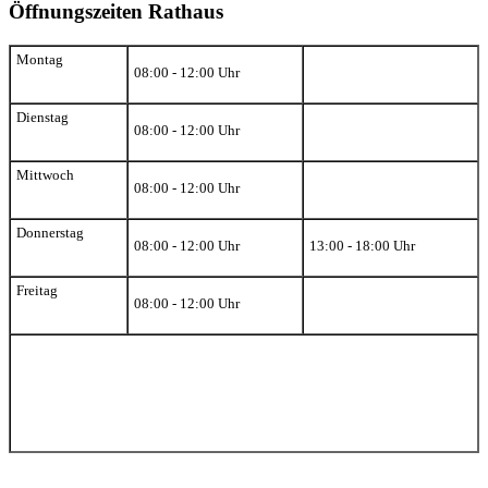
Öffnungszeiten Rathaus
Montag
08:00 - 12:00 Uhr
Dienstag
08:00 - 12:00 Uhr
Mittwoch
08:00 - 12:00 Uhr
Donnerstag
08:00 - 12:00 Uhr
13:00 - 18:00 Uhr
Freitag
08:00 - 12:00 Uhr