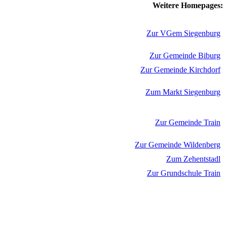
Weitere Homepages:
Zur VGem Siegenburg
Zur Gemeinde Biburg
Zur Gemeinde Kirchdorf
Zum Markt Siegenburg
Zur Gemeinde Train
Zur Gemeinde Wildenberg
Zum Zehentstadl
Zur Grundschule Train