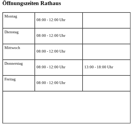
Öffnungszeiten Rathaus
Montag
08:00 - 12:00 Uhr
Dienstag
08:00 - 12:00 Uhr
Mittwoch
08:00 - 12:00 Uhr
Donnerstag
08:00 - 12:00 Uhr
13:00 - 18:00 Uhr
Freitag
08:00 - 12:00 Uhr