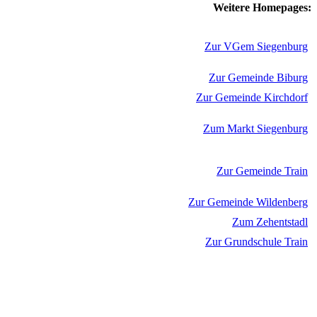
Weitere Homepages:
Zur VGem Siegenburg
Zur Gemeinde Biburg
Zur Gemeinde Kirchdorf
Zum Markt Siegenburg
Zur Gemeinde Train
Zur Gemeinde Wildenberg
Zum Zehentstadl
Zur Grundschule Train