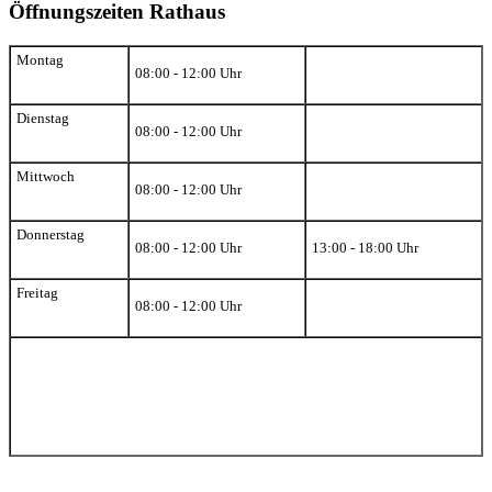
Öffnungszeiten Rathaus
Montag
08:00 - 12:00 Uhr
Dienstag
08:00 - 12:00 Uhr
Mittwoch
08:00 - 12:00 Uhr
Donnerstag
08:00 - 12:00 Uhr
13:00 - 18:00 Uhr
Freitag
08:00 - 12:00 Uhr