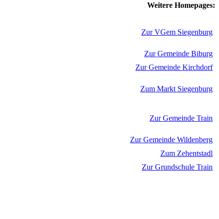
Weitere Homepages:
Zur VGem Siegenburg
Zur Gemeinde Biburg
Zur Gemeinde Kirchdorf
Zum Markt Siegenburg
Zur Gemeinde Train
Zur Gemeinde Wildenberg
Zum Zehentstadl
Zur Grundschule Train