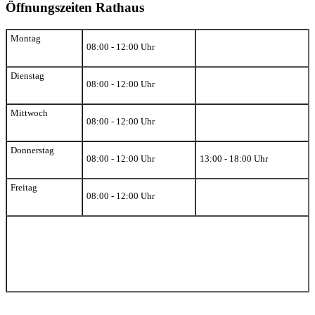
Öffnungszeiten Rathaus
Montag
08:00 - 12:00 Uhr
Dienstag
08:00 - 12:00 Uhr
Mittwoch
08:00 - 12:00 Uhr
Donnerstag
08:00 - 12:00 Uhr
13:00 - 18:00 Uhr
Freitag
08:00 - 12:00 Uhr