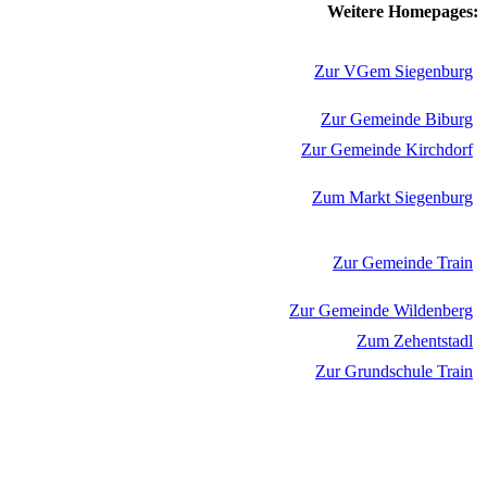
Weitere Homepages:
Zur VGem Siegenburg
Zur Gemeinde Biburg
Zur Gemeinde Kirchdorf
Zum Markt Siegenburg
Zur Gemeinde Train
Zur Gemeinde Wildenberg
Zum Zehentstadl
Zur Grundschule Train