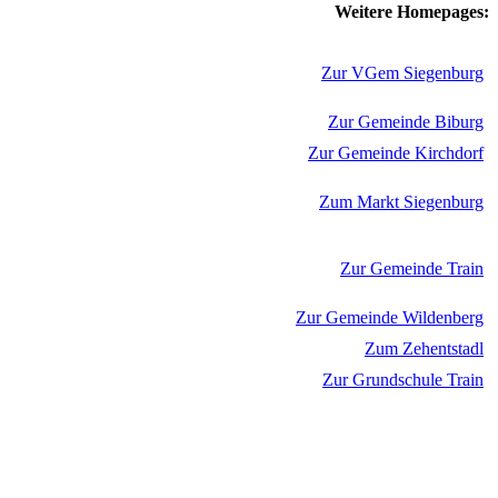
Weitere Homepages:
Zur VGem Siegenburg
Zur Gemeinde Biburg
Zur Gemeinde Kirchdorf
Zum Markt Siegenburg
Zur Gemeinde Train
Zur Gemeinde Wildenberg
Zum Zehentstadl
Zur Grundschule Train