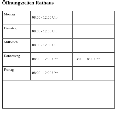
Öffnungszeiten Rathaus
Montag
08:00 - 12:00 Uhr
Dienstag
08:00 - 12:00 Uhr
Mittwoch
08:00 - 12:00 Uhr
Donnerstag
08:00 - 12:00 Uhr
13:00 - 18:00 Uhr
Freitag
08:00 - 12:00 Uhr