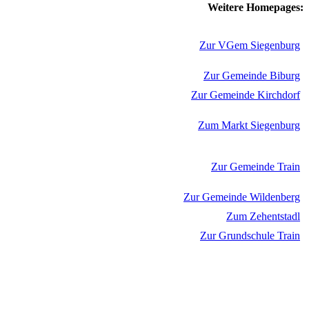
Weitere Homepages:
Zur VGem Siegenburg
Zur Gemeinde Biburg
Zur Gemeinde Kirchdorf
Zum Markt Siegenburg
Zur Gemeinde Train
Zur Gemeinde Wildenberg
Zum Zehentstadl
Zur Grundschule Train