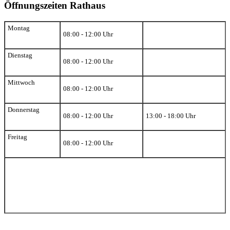
Öffnungszeiten Rathaus
Montag
08:00 - 12:00 Uhr
Dienstag
08:00 - 12:00 Uhr
Mittwoch
08:00 - 12:00 Uhr
Donnerstag
08:00 - 12:00 Uhr
13:00 - 18:00 Uhr
Freitag
08:00 - 12:00 Uhr