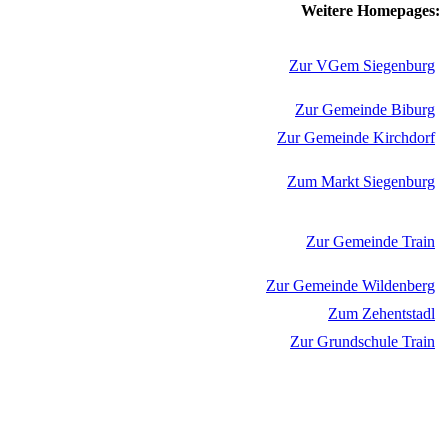
Weitere Homepages:
Zur VGem Siegenburg
Zur Gemeinde Biburg
Zur Gemeinde Kirchdorf
Zum Markt Siegenburg
Zur Gemeinde Train
Zur Gemeinde Wildenberg
Zum Zehentstadl
Zur Grundschule Train