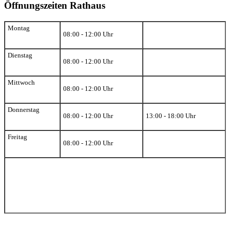
Öffnungszeiten Rathaus
Montag
08:00 - 12:00 Uhr
Dienstag
08:00 - 12:00 Uhr
Mittwoch
08:00 - 12:00 Uhr
Donnerstag
08:00 - 12:00 Uhr
13:00 - 18:00 Uhr
Freitag
08:00 - 12:00 Uhr