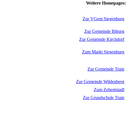
Weitere Homepages:
Zur VGem Siegenburg
Zur Gemeinde Biburg
Zur Gemeinde Kirchdorf
Zum Markt Siegenburg
Zur Gemeinde Train
Zur Gemeinde Wildenberg
Zum Zehentstadl
Zur Grundschule Train