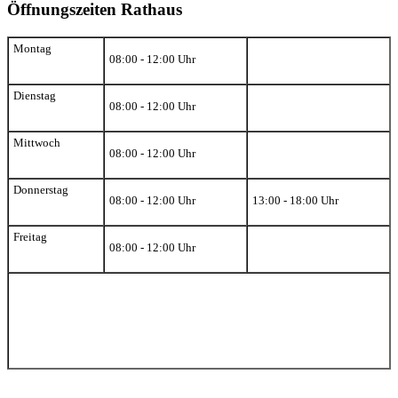
Öffnungszeiten Rathaus
Montag
08:00 - 12:00 Uhr
Dienstag
08:00 - 12:00 Uhr
Mittwoch
08:00 - 12:00 Uhr
Donnerstag
08:00 - 12:00 Uhr
13:00 - 18:00 Uhr
Freitag
08:00 - 12:00 Uhr