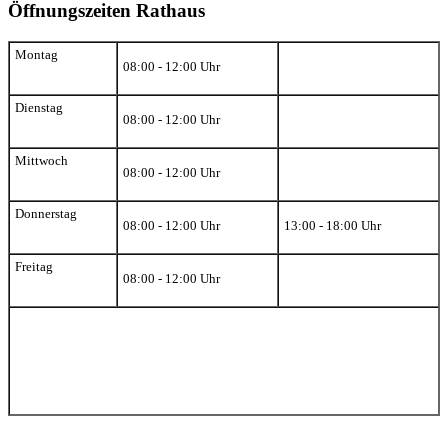
Öffnungszeiten Rathaus
Montag
08:00 - 12:00 Uhr
Dienstag
08:00 - 12:00 Uhr
Mittwoch
08:00 - 12:00 Uhr
Donnerstag
08:00 - 12:00 Uhr
13:00 - 18:00 Uhr
Freitag
08:00 - 12:00 Uhr