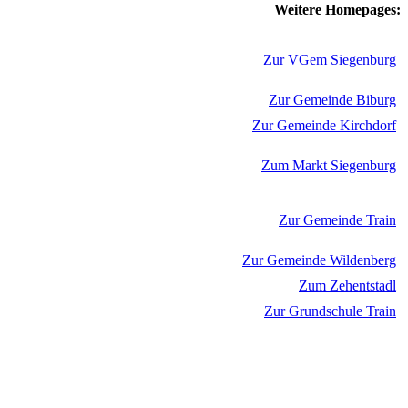
Weitere Homepages:
Zur VGem Siegenburg
Zur Gemeinde Biburg
Zur Gemeinde Kirchdorf
Zum Markt Siegenburg
Zur Gemeinde Train
Zur Gemeinde Wildenberg
Zum Zehentstadl
Zur Grundschule Train