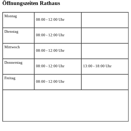
Öffnungszeiten Rathaus
Montag
08:00 - 12:00 Uhr
Dienstag
08:00 - 12:00 Uhr
Mittwoch
08:00 - 12:00 Uhr
Donnerstag
08:00 - 12:00 Uhr
13:00 - 18:00 Uhr
Freitag
08:00 - 12:00 Uhr