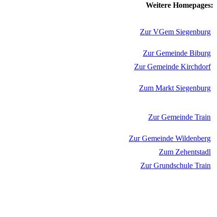
Weitere Homepages:
Zur VGem Siegenburg
Zur Gemeinde Biburg
Zur Gemeinde Kirchdorf
Zum Markt Siegenburg
Zur Gemeinde Train
Zur Gemeinde Wildenberg
Zum Zehentstadl
Zur Grundschule Train