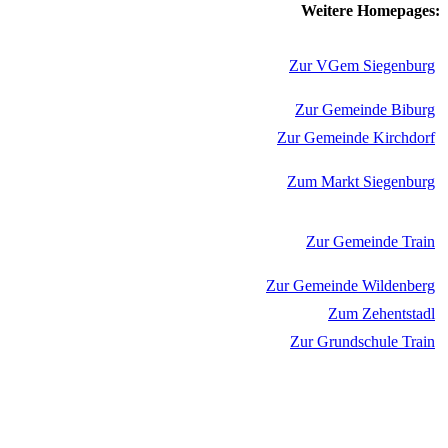
Weitere Homepages:
Zur VGem Siegenburg
Zur Gemeinde Biburg
Zur Gemeinde Kirchdorf
Zum Markt Siegenburg
Zur Gemeinde Train
Zur Gemeinde Wildenberg
Zum Zehentstadl
Zur Grundschule Train