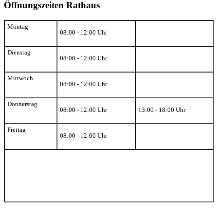
Öffnungszeiten Rathaus
Montag
08:00 - 12:00 Uhr
Dienstag
08:00 - 12:00 Uhr
Mittwoch
08:00 - 12:00 Uhr
Donnerstag
08:00 - 12:00 Uhr
13:00 - 18:00 Uhr
Freitag
08:00 - 12:00 Uhr