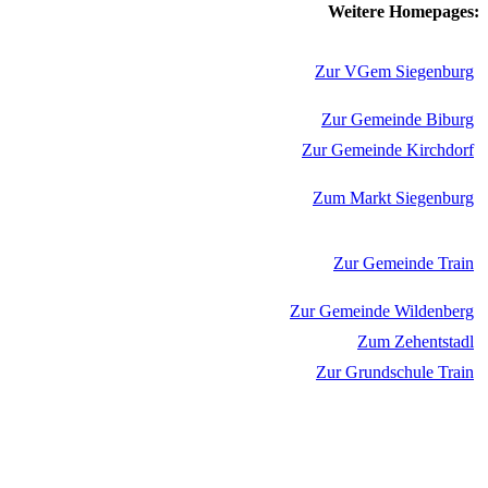
Weitere Homepages:
Zur VGem Siegenburg
Zur Gemeinde Biburg
Zur Gemeinde Kirchdorf
Zum Markt Siegenburg
Zur Gemeinde Train
Zur Gemeinde Wildenberg
Zum Zehentstadl
Zur Grundschule Train