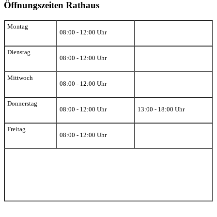
Öffnungszeiten Rathaus
Montag
08:00 - 12:00 Uhr
Dienstag
08:00 - 12:00 Uhr
Mittwoch
08:00 - 12:00 Uhr
Donnerstag
08:00 - 12:00 Uhr
13:00 - 18:00 Uhr
Freitag
08:00 - 12:00 Uhr