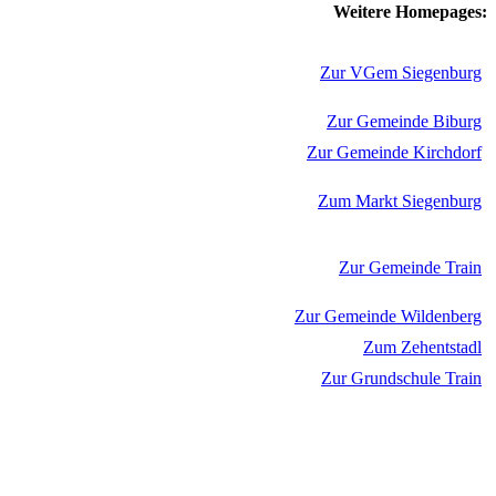
Weitere Homepages:
Zur VGem Siegenburg
Zur Gemeinde Biburg
Zur Gemeinde Kirchdorf
Zum Markt Siegenburg
Zur Gemeinde Train
Zur Gemeinde Wildenberg
Zum Zehentstadl
Zur Grundschule Train