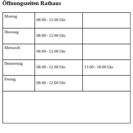
Öffnungszeiten Rathaus
Montag
08:00 - 12:00 Uhr
Dienstag
08:00 - 12:00 Uhr
Mittwoch
08:00 - 12:00 Uhr
Donnerstag
08:00 - 12:00 Uhr
13:00 - 18:00 Uhr
Freitag
08:00 - 12:00 Uhr