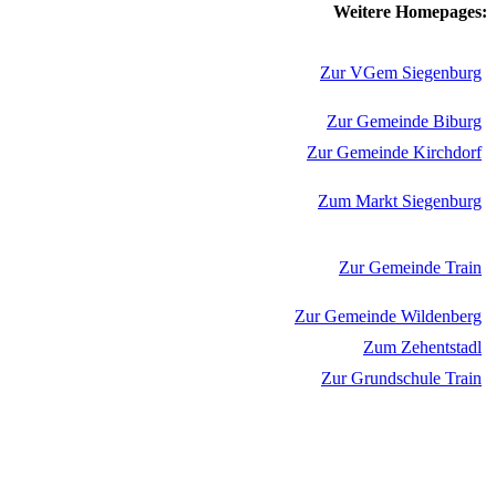
Weitere Homepages:
Zur VGem Siegenburg
Zur Gemeinde Biburg
Zur Gemeinde Kirchdorf
Zum Markt Siegenburg
Zur Gemeinde Train
Zur Gemeinde Wildenberg
Zum Zehentstadl
Zur Grundschule Train