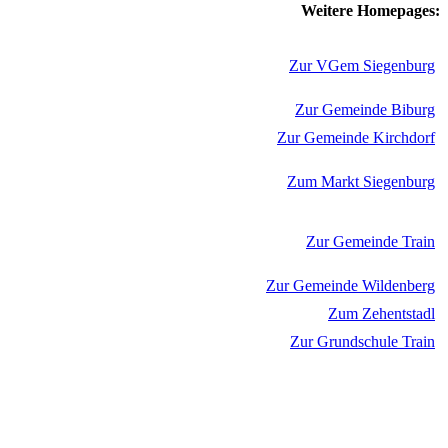
Weitere Homepages:
Zur VGem Siegenburg
Zur Gemeinde Biburg
Zur Gemeinde Kirchdorf
Zum Markt Siegenburg
Zur Gemeinde Train
Zur Gemeinde Wildenberg
Zum Zehentstadl
Zur Grundschule Train