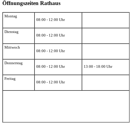
Öffnungszeiten Rathaus
Montag
08:00 - 12:00 Uhr
Dienstag
08:00 - 12:00 Uhr
Mittwoch
08:00 - 12:00 Uhr
Donnerstag
08:00 - 12:00 Uhr
13:00 - 18:00 Uhr
Freitag
08:00 - 12:00 Uhr