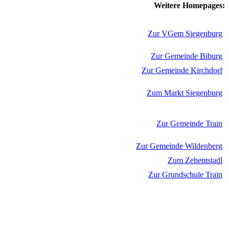
Weitere Homepages:
Zur VGem Siegenburg
Zur Gemeinde Biburg
Zur Gemeinde Kirchdorf
Zum Markt Siegenburg
Zur Gemeinde Train
Zur Gemeinde Wildenberg
Zum Zehentstadl
Zur Grundschule Train