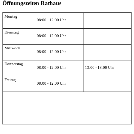
Öffnungszeiten Rathaus
Montag
08:00 - 12:00 Uhr
Dienstag
08:00 - 12:00 Uhr
Mittwoch
08:00 - 12:00 Uhr
Donnerstag
08:00 - 12:00 Uhr
13:00 - 18:00 Uhr
Freitag
08:00 - 12:00 Uhr