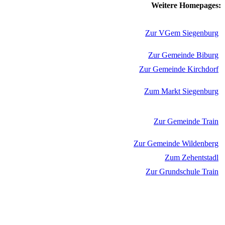
Weitere Homepages:
Zur VGem Siegenburg
Zur Gemeinde Biburg
Zur Gemeinde Kirchdorf
Zum Markt Siegenburg
Zur Gemeinde Train
Zur Gemeinde Wildenberg
Zum Zehentstadl
Zur Grundschule Train