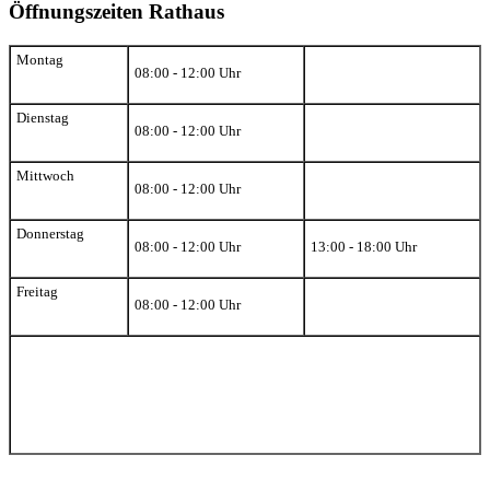
Öffnungszeiten Rathaus
Montag
08:00 - 12:00 Uhr
Dienstag
08:00 - 12:00 Uhr
Mittwoch
08:00 - 12:00 Uhr
Donnerstag
08:00 - 12:00 Uhr
13:00 - 18:00 Uhr
Freitag
08:00 - 12:00 Uhr