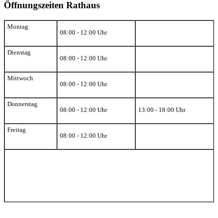
Öffnungszeiten Rathaus
Montag
08:00 - 12:00 Uhr
Dienstag
08:00 - 12:00 Uhr
Mittwoch
08:00 - 12:00 Uhr
Donnerstag
08:00 - 12:00 Uhr
13:00 - 18:00 Uhr
Freitag
08:00 - 12:00 Uhr