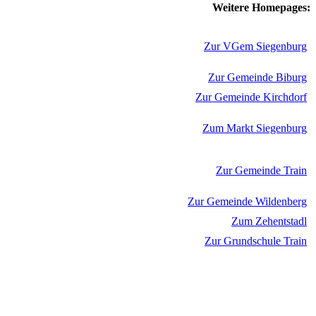
Weitere Homepages:
Zur VGem Siegenburg
Zur Gemeinde Biburg
Zur Gemeinde Kirchdorf
Zum Markt Siegenburg
Zur Gemeinde Train
Zur Gemeinde Wildenberg
Zum Zehentstadl
Zur Grundschule Train