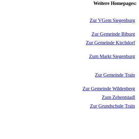
Weitere Homepages:
Zur VGem Siegenburg
Zur Gemeinde Biburg
Zur Gemeinde Kirchdorf
Zum Markt Siegenburg
Zur Gemeinde Train
Zur Gemeinde Wildenberg
Zum Zehentstadl
Zur Grundschule Train