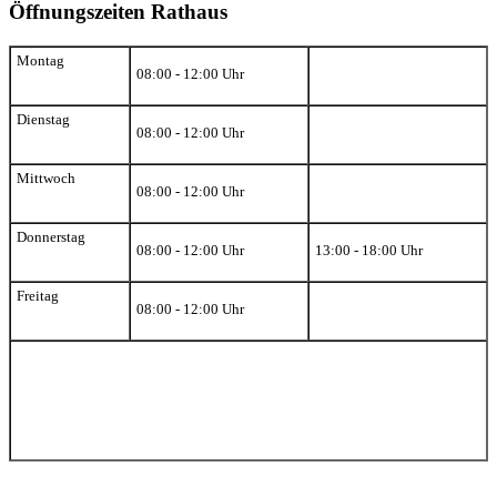
Öffnungszeiten Rathaus
Montag
08:00 - 12:00 Uhr
Dienstag
08:00 - 12:00 Uhr
Mittwoch
08:00 - 12:00 Uhr
Donnerstag
08:00 - 12:00 Uhr
13:00 - 18:00 Uhr
Freitag
08:00 - 12:00 Uhr