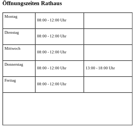
Öffnungszeiten Rathaus
Montag
08:00 - 12:00 Uhr
Dienstag
08:00 - 12:00 Uhr
Mittwoch
08:00 - 12:00 Uhr
Donnerstag
08:00 - 12:00 Uhr
13:00 - 18:00 Uhr
Freitag
08:00 - 12:00 Uhr