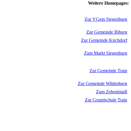
Weitere Homepages:
Zur VGem Siegenburg
Zur Gemeinde Biburg
Zur Gemeinde Kirchdorf
Zum Markt Siegenburg
Zur Gemeinde Train
Zur Gemeinde Wildenberg
Zum Zehentstadl
Zur Grundschule Train