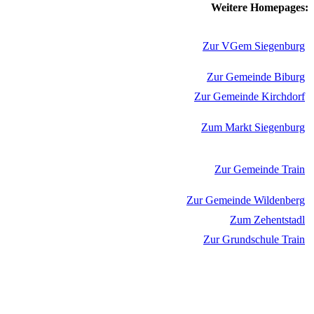
Weitere Homepages:
Zur VGem Siegenburg
Zur Gemeinde Biburg
Zur Gemeinde Kirchdorf
Zum Markt Siegenburg
Zur Gemeinde Train
Zur Gemeinde Wildenberg
Zum Zehentstadl
Zur Grundschule Train