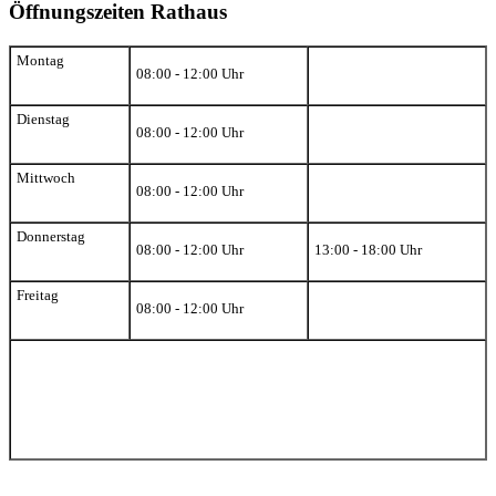
Öffnungszeiten Rathaus
Montag
08:00 - 12:00 Uhr
Dienstag
08:00 - 12:00 Uhr
Mittwoch
08:00 - 12:00 Uhr
Donnerstag
08:00 - 12:00 Uhr
13:00 - 18:00 Uhr
Freitag
08:00 - 12:00 Uhr