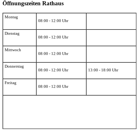
Öffnungszeiten Rathaus
Montag
08:00 - 12:00 Uhr
Dienstag
08:00 - 12:00 Uhr
Mittwoch
08:00 - 12:00 Uhr
Donnerstag
08:00 - 12:00 Uhr
13:00 - 18:00 Uhr
Freitag
08:00 - 12:00 Uhr