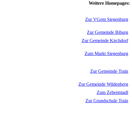
Weitere Homepages:
Zur VGem Siegenburg
Zur Gemeinde Biburg
Zur Gemeinde Kirchdorf
Zum Markt Siegenburg
Zur Gemeinde Train
Zur Gemeinde Wildenberg
Zum Zehentstadl
Zur Grundschule Train