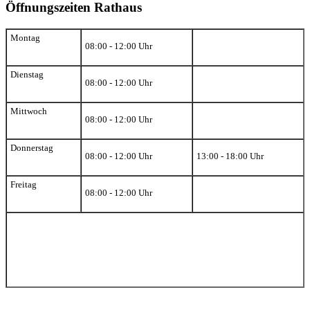
Öffnungszeiten Rathaus
Montag
08:00 - 12:00 Uhr
Dienstag
08:00 - 12:00 Uhr
Mittwoch
08:00 - 12:00 Uhr
Donnerstag
08:00 - 12:00 Uhr
13:00 - 18:00 Uhr
Freitag
08:00 - 12:00 Uhr