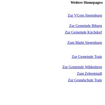
Weitere Homepages:
Zur VGem Siegenburg
Zur Gemeinde Biburg
Zur Gemeinde Kirchdorf
Zum Markt Siegenburg
Zur Gemeinde Train
Zur Gemeinde Wildenberg
Zum Zehentstadl
Zur Grundschule Train