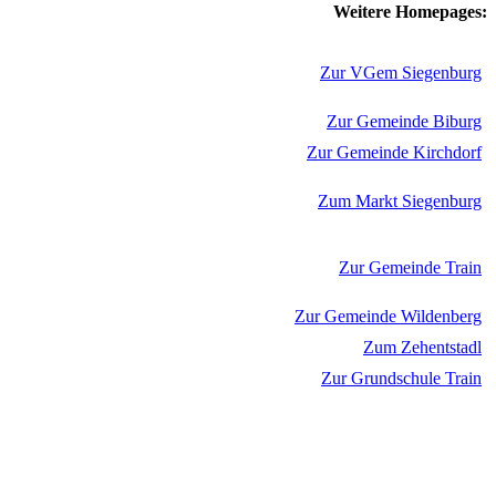
Weitere Homepages:
Zur VGem Siegenburg
Zur Gemeinde Biburg
Zur Gemeinde Kirchdorf
Zum Markt Siegenburg
Zur Gemeinde Train
Zur Gemeinde Wildenberg
Zum Zehentstadl
Zur Grundschule Train