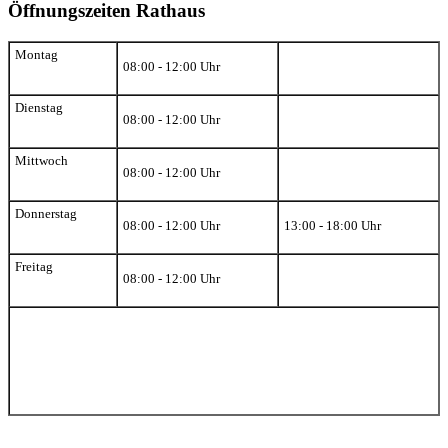
Öffnungszeiten Rathaus
Montag
08:00 - 12:00 Uhr
Dienstag
08:00 - 12:00 Uhr
Mittwoch
08:00 - 12:00 Uhr
Donnerstag
08:00 - 12:00 Uhr
13:00 - 18:00 Uhr
Freitag
08:00 - 12:00 Uhr