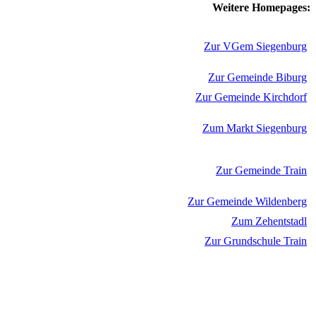
Weitere Homepages:
Zur VGem Siegenburg
Zur Gemeinde Biburg
Zur Gemeinde Kirchdorf
Zum Markt Siegenburg
Zur Gemeinde Train
Zur Gemeinde Wildenberg
Zum Zehentstadl
Zur Grundschule Train