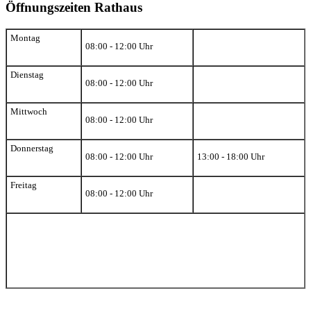
Öffnungszeiten Rathaus
Montag
08:00 - 12:00 Uhr
Dienstag
08:00 - 12:00 Uhr
Mittwoch
08:00 - 12:00 Uhr
Donnerstag
08:00 - 12:00 Uhr
13:00 - 18:00 Uhr
Freitag
08:00 - 12:00 Uhr