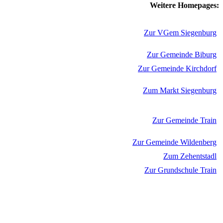
Weitere Homepages:
Zur VGem Siegenburg
Zur Gemeinde Biburg
Zur Gemeinde Kirchdorf
Zum Markt Siegenburg
Zur Gemeinde Train
Zur Gemeinde Wildenberg
Zum Zehentstadl
Zur Grundschule Train