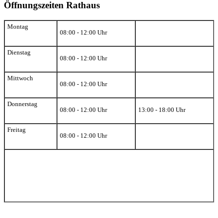
Öffnungszeiten Rathaus
Montag
08:00 - 12:00 Uhr
Dienstag
08:00 - 12:00 Uhr
Mittwoch
08:00 - 12:00 Uhr
Donnerstag
08:00 - 12:00 Uhr
13:00 - 18:00 Uhr
Freitag
08:00 - 12:00 Uhr