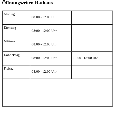
Öffnungszeiten Rathaus
Montag
08:00 - 12:00 Uhr
Dienstag
08:00 - 12:00 Uhr
Mittwoch
08:00 - 12:00 Uhr
Donnerstag
08:00 - 12:00 Uhr
13:00 - 18:00 Uhr
Freitag
08:00 - 12:00 Uhr