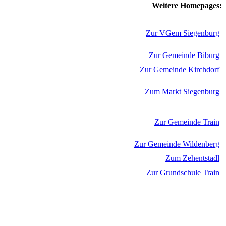
Weitere Homepages:
Zur VGem Siegenburg
Zur Gemeinde Biburg
Zur Gemeinde Kirchdorf
Zum Markt Siegenburg
Zur Gemeinde Train
Zur Gemeinde Wildenberg
Zum Zehentstadl
Zur Grundschule Train