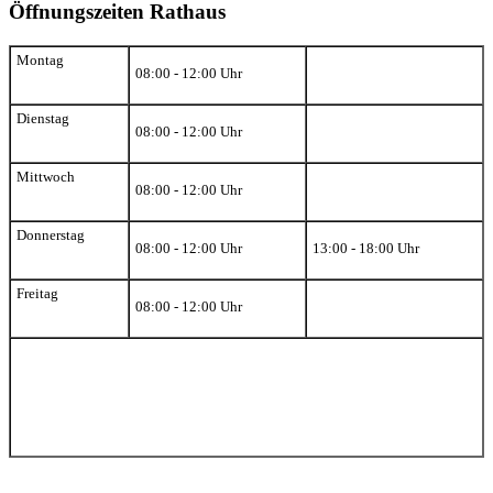
Öffnungszeiten Rathaus
Montag
08:00 - 12:00 Uhr
Dienstag
08:00 - 12:00 Uhr
Mittwoch
08:00 - 12:00 Uhr
Donnerstag
08:00 - 12:00 Uhr
13:00 - 18:00 Uhr
Freitag
08:00 - 12:00 Uhr