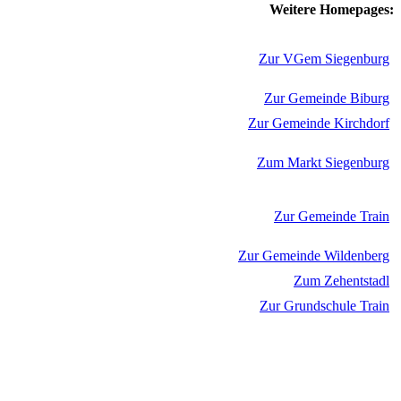
Weitere Homepages:
Zur VGem Siegenburg
Zur Gemeinde Biburg
Zur Gemeinde Kirchdorf
Zum Markt Siegenburg
Zur Gemeinde Train
Zur Gemeinde Wildenberg
Zum Zehentstadl
Zur Grundschule Train