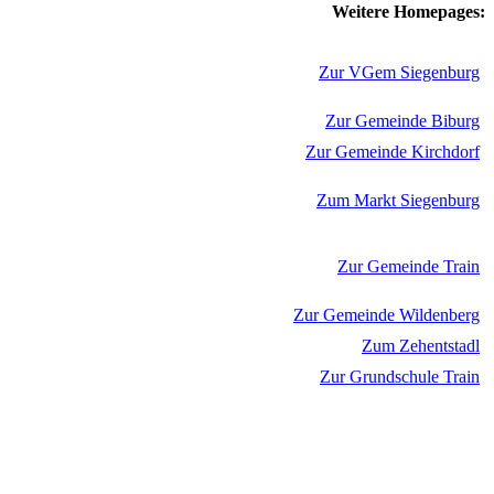
Weitere Homepages:
Zur VGem Siegenburg
Zur Gemeinde Biburg
Zur Gemeinde Kirchdorf
Zum Markt Siegenburg
Zur Gemeinde Train
Zur Gemeinde Wildenberg
Zum Zehentstadl
Zur Grundschule Train