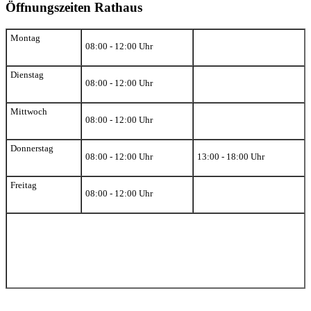
Öffnungszeiten Rathaus
Montag
08:00 - 12:00 Uhr
Dienstag
08:00 - 12:00 Uhr
Mittwoch
08:00 - 12:00 Uhr
Donnerstag
08:00 - 12:00 Uhr
13:00 - 18:00 Uhr
Freitag
08:00 - 12:00 Uhr