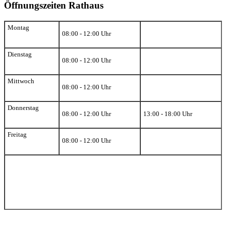
Öffnungszeiten Rathaus
Montag
08:00 - 12:00 Uhr
Dienstag
08:00 - 12:00 Uhr
Mittwoch
08:00 - 12:00 Uhr
Donnerstag
08:00 - 12:00 Uhr
13:00 - 18:00 Uhr
Freitag
08:00 - 12:00 Uhr