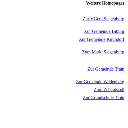
Weitere Homepages:
Zur VGem Siegenburg
Zur Gemeinde Biburg
Zur Gemeinde Kirchdorf
Zum Markt Siegenburg
Zur Gemeinde Train
Zur Gemeinde Wildenberg
Zum Zehentstadl
Zur Grundschule Train