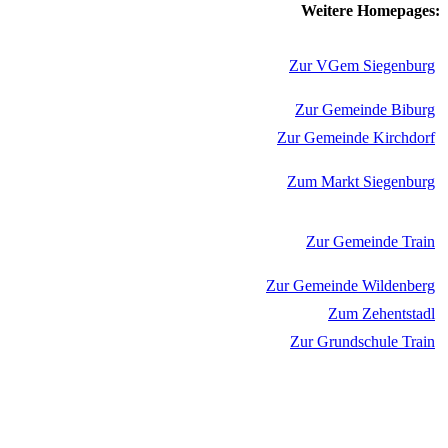
Weitere Homepages:
Zur VGem Siegenburg
Zur Gemeinde Biburg
Zur Gemeinde Kirchdorf
Zum Markt Siegenburg
Zur Gemeinde Train
Zur Gemeinde Wildenberg
Zum Zehentstadl
Zur Grundschule Train