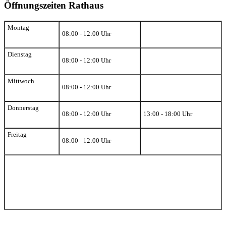
Öffnungszeiten Rathaus
Montag
08:00 - 12:00 Uhr
Dienstag
08:00 - 12:00 Uhr
Mittwoch
08:00 - 12:00 Uhr
Donnerstag
08:00 - 12:00 Uhr
13:00 - 18:00 Uhr
Freitag
08:00 - 12:00 Uhr