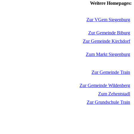
Weitere Homepages:
Zur VGem Siegenburg
Zur Gemeinde Biburg
Zur Gemeinde Kirchdorf
Zum Markt Siegenburg
Zur Gemeinde Train
Zur Gemeinde Wildenberg
Zum Zehentstadl
Zur Grundschule Train