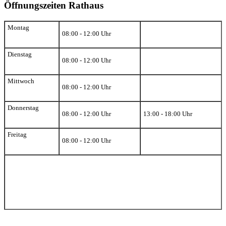
Öffnungszeiten Rathaus
Montag
08:00 - 12:00 Uhr
Dienstag
08:00 - 12:00 Uhr
Mittwoch
08:00 - 12:00 Uhr
Donnerstag
08:00 - 12:00 Uhr
13:00 - 18:00 Uhr
Freitag
08:00 - 12:00 Uhr