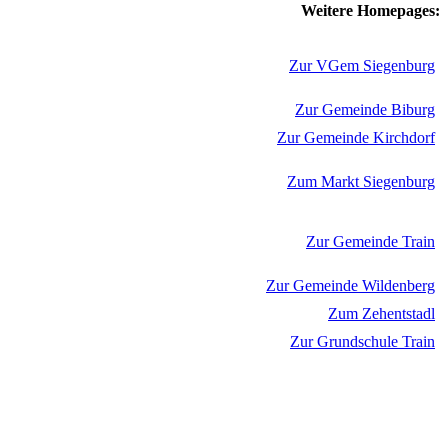
Weitere Homepages:
Zur VGem Siegenburg
Zur Gemeinde Biburg
Zur Gemeinde Kirchdorf
Zum Markt Siegenburg
Zur Gemeinde Train
Zur Gemeinde Wildenberg
Zum Zehentstadl
Zur Grundschule Train