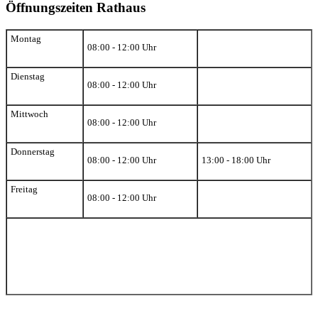
Öffnungszeiten Rathaus
Montag
08:00 - 12:00 Uhr
Dienstag
08:00 - 12:00 Uhr
Mittwoch
08:00 - 12:00 Uhr
Donnerstag
08:00 - 12:00 Uhr
13:00 - 18:00 Uhr
Freitag
08:00 - 12:00 Uhr