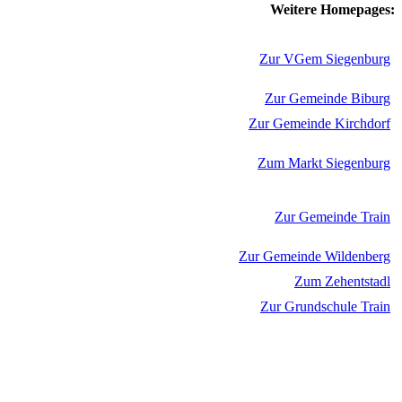
Weitere Homepages:
Zur VGem Siegenburg
Zur Gemeinde Biburg
Zur Gemeinde Kirchdorf
Zum Markt Siegenburg
Zur Gemeinde Train
Zur Gemeinde Wildenberg
Zum Zehentstadl
Zur Grundschule Train