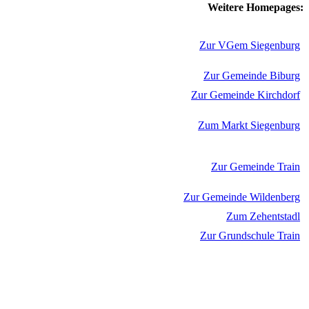
Weitere Homepages:
Zur VGem Siegenburg
Zur Gemeinde Biburg
Zur Gemeinde Kirchdorf
Zum Markt Siegenburg
Zur Gemeinde Train
Zur Gemeinde Wildenberg
Zum Zehentstadl
Zur Grundschule Train