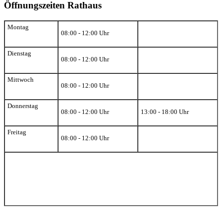
Öffnungszeiten Rathaus
Montag
08:00 - 12:00 Uhr
Dienstag
08:00 - 12:00 Uhr
Mittwoch
08:00 - 12:00 Uhr
Donnerstag
08:00 - 12:00 Uhr
13:00 - 18:00 Uhr
Freitag
08:00 - 12:00 Uhr