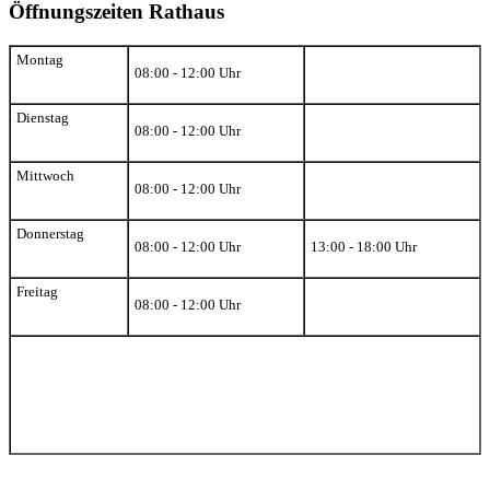
Öffnungszeiten Rathaus
Montag
08:00 - 12:00 Uhr
Dienstag
08:00 - 12:00 Uhr
Mittwoch
08:00 - 12:00 Uhr
Donnerstag
08:00 - 12:00 Uhr
13:00 - 18:00 Uhr
Freitag
08:00 - 12:00 Uhr