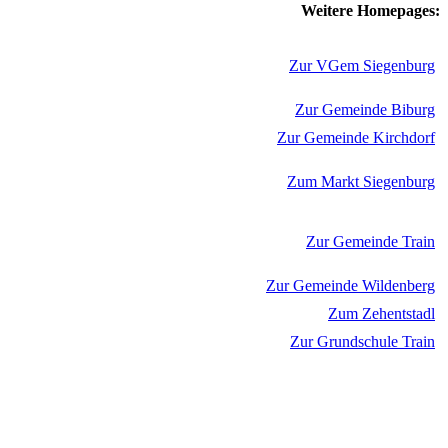
Weitere Homepages:
Zur VGem Siegenburg
Zur Gemeinde Biburg
Zur Gemeinde Kirchdorf
Zum Markt Siegenburg
Zur Gemeinde Train
Zur Gemeinde Wildenberg
Zum Zehentstadl
Zur Grundschule Train