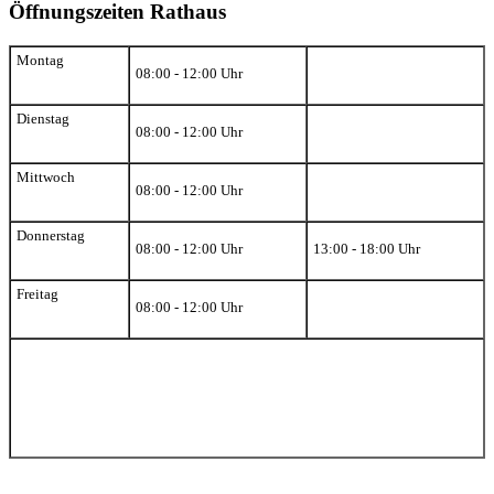
Öffnungszeiten Rathaus
Montag
08:00 - 12:00 Uhr
Dienstag
08:00 - 12:00 Uhr
Mittwoch
08:00 - 12:00 Uhr
Donnerstag
08:00 - 12:00 Uhr
13:00 - 18:00 Uhr
Freitag
08:00 - 12:00 Uhr