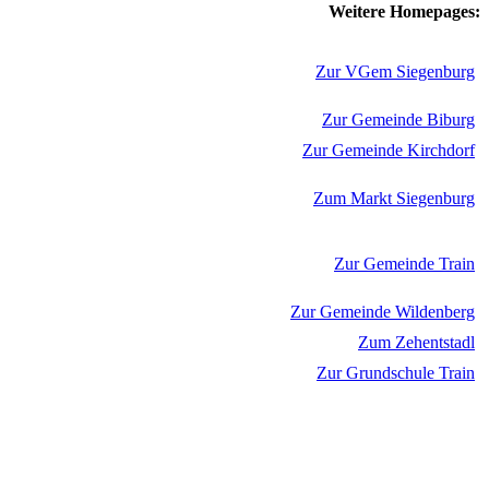
Weitere Homepages:
Zur VGem Siegenburg
Zur Gemeinde Biburg
Zur Gemeinde Kirchdorf
Zum Markt Siegenburg
Zur Gemeinde Train
Zur Gemeinde Wildenberg
Zum Zehentstadl
Zur Grundschule Train