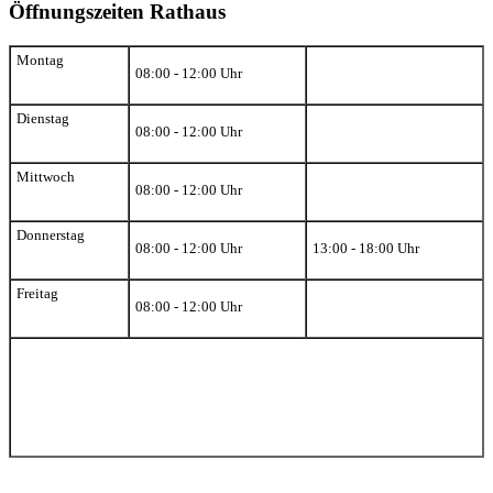
Öffnungszeiten Rathaus
Montag
08:00 - 12:00 Uhr
Dienstag
08:00 - 12:00 Uhr
Mittwoch
08:00 - 12:00 Uhr
Donnerstag
08:00 - 12:00 Uhr
13:00 - 18:00 Uhr
Freitag
08:00 - 12:00 Uhr