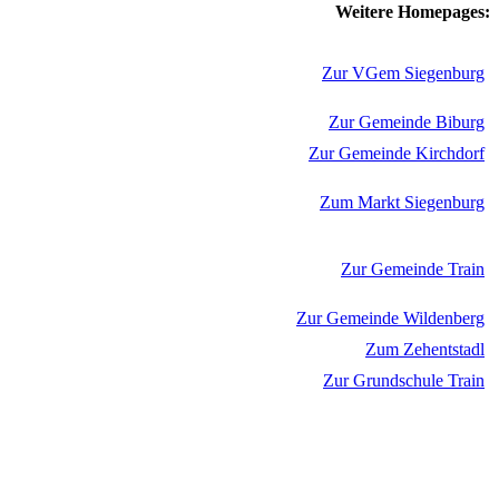
Weitere Homepages:
Zur VGem Siegenburg
Zur Gemeinde Biburg
Zur Gemeinde Kirchdorf
Zum Markt Siegenburg
Zur Gemeinde Train
Zur Gemeinde Wildenberg
Zum Zehentstadl
Zur Grundschule Train