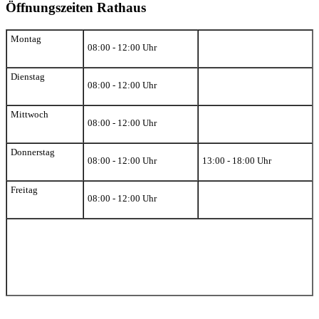
Öffnungszeiten Rathaus
Montag
08:00 - 12:00 Uhr
Dienstag
08:00 - 12:00 Uhr
Mittwoch
08:00 - 12:00 Uhr
Donnerstag
08:00 - 12:00 Uhr
13:00 - 18:00 Uhr
Freitag
08:00 - 12:00 Uhr