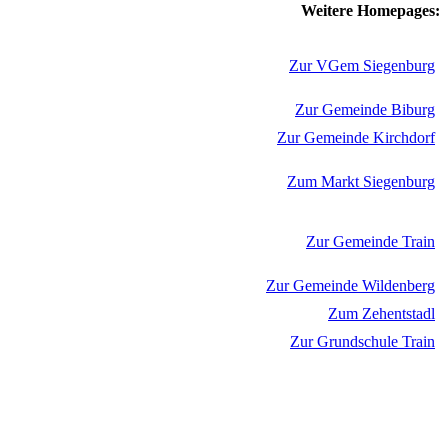
Weitere Homepages:
Zur VGem Siegenburg
Zur Gemeinde Biburg
Zur Gemeinde Kirchdorf
Zum Markt Siegenburg
Zur Gemeinde Train
Zur Gemeinde Wildenberg
Zum Zehentstadl
Zur Grundschule Train