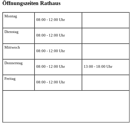
Öffnungszeiten Rathaus
Montag
08:00 - 12:00 Uhr
Dienstag
08:00 - 12:00 Uhr
Mittwoch
08:00 - 12:00 Uhr
Donnerstag
08:00 - 12:00 Uhr
13:00 - 18:00 Uhr
Freitag
08:00 - 12:00 Uhr