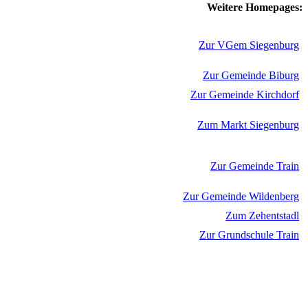
Weitere Homepages:
Zur VGem Siegenburg
Zur Gemeinde Biburg
Zur Gemeinde Kirchdorf
Zum Markt Siegenburg
Zur Gemeinde Train
Zur Gemeinde Wildenberg
Zum Zehentstadl
Zur Grundschule Train