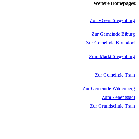
Weitere Homepages:
Zur VGem Siegenburg
Zur Gemeinde Biburg
Zur Gemeinde Kirchdorf
Zum Markt Siegenburg
Zur Gemeinde Train
Zur Gemeinde Wildenberg
Zum Zehentstadl
Zur Grundschule Train