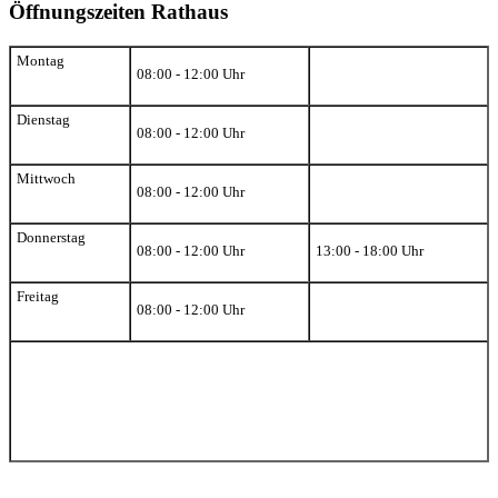
Öffnungszeiten Rathaus
Montag
08:00 - 12:00 Uhr
Dienstag
08:00 - 12:00 Uhr
Mittwoch
08:00 - 12:00 Uhr
Donnerstag
08:00 - 12:00 Uhr
13:00 - 18:00 Uhr
Freitag
08:00 - 12:00 Uhr