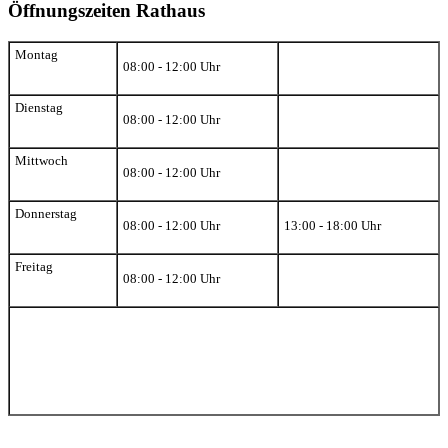
Öffnungszeiten Rathaus
Montag
08:00 - 12:00 Uhr
Dienstag
08:00 - 12:00 Uhr
Mittwoch
08:00 - 12:00 Uhr
Donnerstag
08:00 - 12:00 Uhr
13:00 - 18:00 Uhr
Freitag
08:00 - 12:00 Uhr