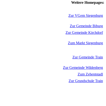
Weitere Homepages:
Zur VGem Siegenburg
Zur Gemeinde Biburg
Zur Gemeinde Kirchdorf
Zum Markt Siegenburg
Zur Gemeinde Train
Zur Gemeinde Wildenberg
Zum Zehentstadl
Zur Grundschule Train