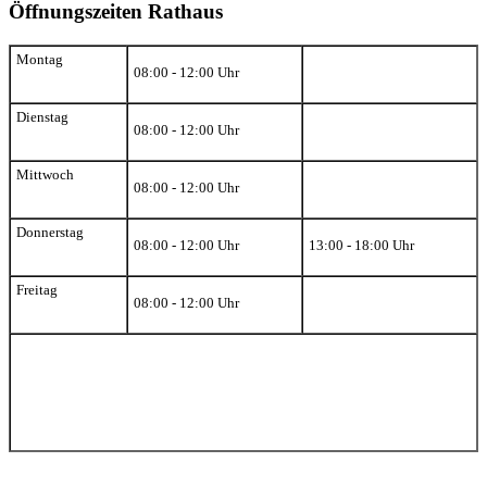
Öffnungszeiten Rathaus
Montag
08:00 - 12:00 Uhr
Dienstag
08:00 - 12:00 Uhr
Mittwoch
08:00 - 12:00 Uhr
Donnerstag
08:00 - 12:00 Uhr
13:00 - 18:00 Uhr
Freitag
08:00 - 12:00 Uhr