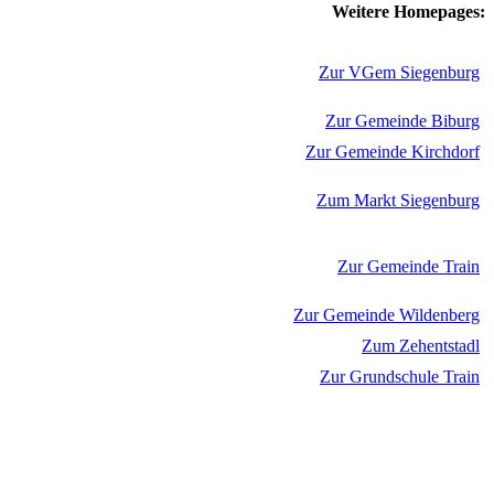
Weitere Homepages:
Zur VGem Siegenburg
Zur Gemeinde Biburg
Zur Gemeinde Kirchdorf
Zum Markt Siegenburg
Zur Gemeinde Train
Zur Gemeinde Wildenberg
Zum Zehentstadl
Zur Grundschule Train