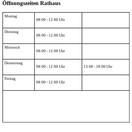
Öffnungszeiten Rathaus
Montag
08:00 - 12:00 Uhr
Dienstag
08:00 - 12:00 Uhr
Mittwoch
08:00 - 12:00 Uhr
Donnerstag
08:00 - 12:00 Uhr
13:00 - 18:00 Uhr
Freitag
08:00 - 12:00 Uhr