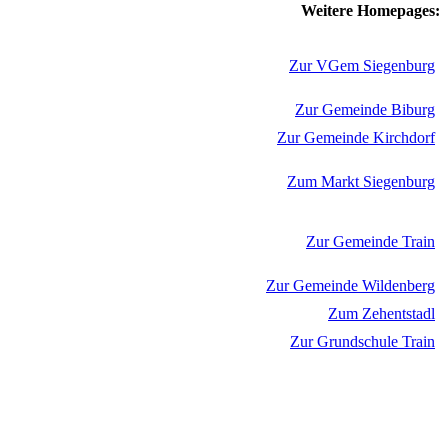
Weitere Homepages:
Zur VGem Siegenburg
Zur Gemeinde Biburg
Zur Gemeinde Kirchdorf
Zum Markt Siegenburg
Zur Gemeinde Train
Zur Gemeinde Wildenberg
Zum Zehentstadl
Zur Grundschule Train