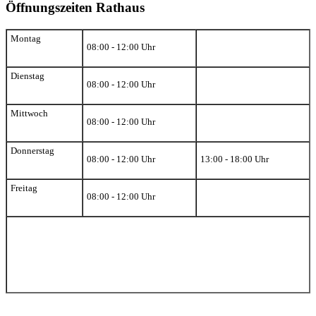
Öffnungszeiten Rathaus
Montag
08:00 - 12:00 Uhr
Dienstag
08:00 - 12:00 Uhr
Mittwoch
08:00 - 12:00 Uhr
Donnerstag
08:00 - 12:00 Uhr
13:00 - 18:00 Uhr
Freitag
08:00 - 12:00 Uhr