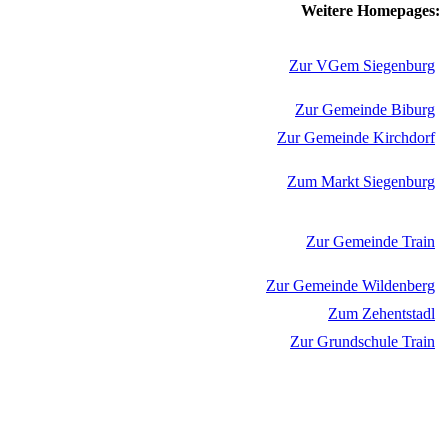
Weitere Homepages:
Zur VGem Siegenburg
Zur Gemeinde Biburg
Zur Gemeinde Kirchdorf
Zum Markt Siegenburg
Zur Gemeinde Train
Zur Gemeinde Wildenberg
Zum Zehentstadl
Zur Grundschule Train