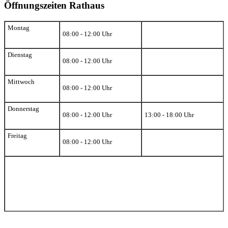
Öffnungszeiten Rathaus
Montag
08:00 - 12:00 Uhr
Dienstag
08:00 - 12:00 Uhr
Mittwoch
08:00 - 12:00 Uhr
Donnerstag
08:00 - 12:00 Uhr
13:00 - 18:00 Uhr
Freitag
08:00 - 12:00 Uhr