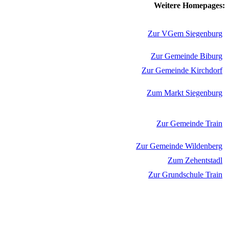
Weitere Homepages:
Zur VGem Siegenburg
Zur Gemeinde Biburg
Zur Gemeinde Kirchdorf
Zum Markt Siegenburg
Zur Gemeinde Train
Zur Gemeinde Wildenberg
Zum Zehentstadl
Zur Grundschule Train