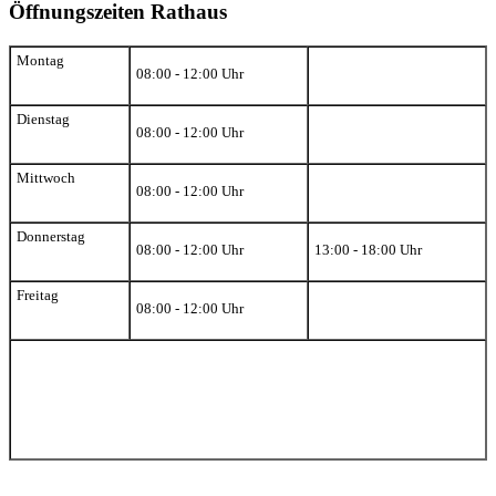
Öffnungszeiten Rathaus
Montag
08:00 - 12:00 Uhr
Dienstag
08:00 - 12:00 Uhr
Mittwoch
08:00 - 12:00 Uhr
Donnerstag
08:00 - 12:00 Uhr
13:00 - 18:00 Uhr
Freitag
08:00 - 12:00 Uhr