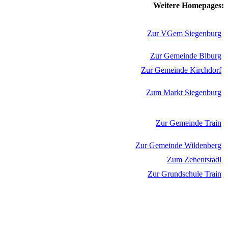
Weitere Homepages:
Zur VGem Siegenburg
Zur Gemeinde Biburg
Zur Gemeinde Kirchdorf
Zum Markt Siegenburg
Zur Gemeinde Train
Zur Gemeinde Wildenberg
Zum Zehentstadl
Zur Grundschule Train