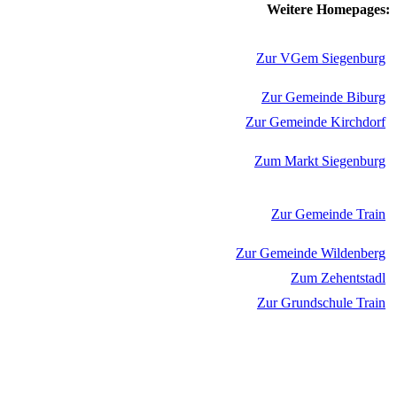
Weitere Homepages:
Zur VGem Siegenburg
Zur Gemeinde Biburg
Zur Gemeinde Kirchdorf
Zum Markt Siegenburg
Zur Gemeinde Train
Zur Gemeinde Wildenberg
Zum Zehentstadl
Zur Grundschule Train