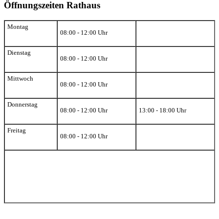
Öffnungszeiten Rathaus
Montag
08:00 - 12:00 Uhr
Dienstag
08:00 - 12:00 Uhr
Mittwoch
08:00 - 12:00 Uhr
Donnerstag
08:00 - 12:00 Uhr
13:00 - 18:00 Uhr
Freitag
08:00 - 12:00 Uhr